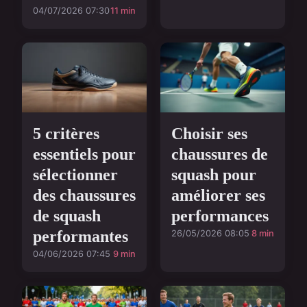
04/07/2026 07:30
11 min
5 critères
Choisir ses
essentiels pour
chaussures de
sélectionner
squash pour
des chaussures
améliorer ses
de squash
performances
performantes
26/05/2026 08:05
8 min
04/06/2026 07:45
9 min