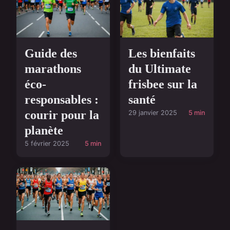
Guide des
Les bienfaits
marathons
du Ultimate
éco-
frisbee sur la
responsables :
santé
courir pour la
29 janvier 2025
5 min
planète
5 février 2025
5 min