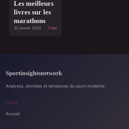
Les meilleurs
livres sur les
marathons
30 janvier 2025
7 min
Sportinsightsnetwork
Analyses, données et tendances du sport moderne
LIENS
Accueil