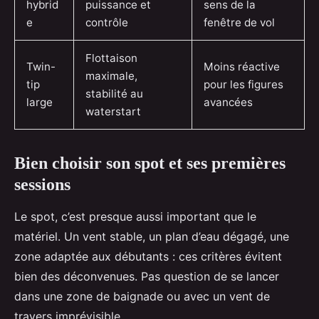
hybrid
puissance et
sens de la
e
contrôle
fenêtre de vol
Flottaison
Twin-
Moins réactive
maximale,
tip
pour les figures
stabilité au
large
avancées
waterstart
Bien choisir son spot et ses premières
sessions
Le spot, c’est presque aussi important que le
matériel. Un vent stable, un plan d’eau dégagé, une
zone adaptée aux débutants : ces critères évitent
bien des déconvenues. Pas question de se lancer
dans une zone de baignade ou avec un vent de
travers imprévisible.