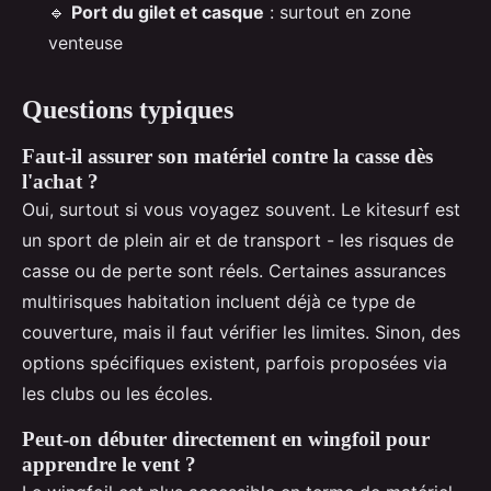
🔹
Port du gilet et casque
: surtout en zone
venteuse
Questions typiques
Faut-il assurer son matériel contre la casse dès
l'achat ?
Oui, surtout si vous voyagez souvent. Le kitesurf est
un sport de plein air et de transport - les risques de
casse ou de perte sont réels. Certaines assurances
multirisques habitation incluent déjà ce type de
couverture, mais il faut vérifier les limites. Sinon, des
options spécifiques existent, parfois proposées via
les clubs ou les écoles.
Peut-on débuter directement en wingfoil pour
apprendre le vent ?