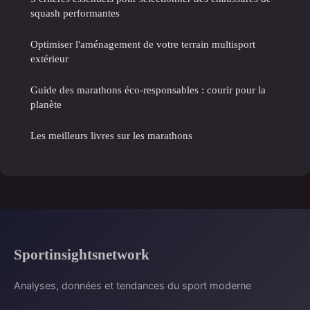
squash performantes
Optimiser l'aménagement de votre terrain multisport
extérieur
Guide des marathons éco-responsables : courir pour la
planète
Les meilleurs livres sur les marathons
Sportinsightsnetwork
Analyses, données et tendances du sport moderne