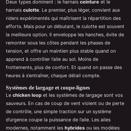
Deux types dominent : le harnais
ceinture
et le
harnais
culotte
. Le premier, plus léger, convient aux
riders expérimentés qui maîtrisent la répartition des
efforts. Mais pour un débutant, le culotte est souvent
la meilleure option. Il enveloppe les hanches, évite de
remonter sous les côtes pendant les phases de
tension, et offre un maintien plus stable quand on
apprend à contrôler l’aile au sol. Moins de
frottements, plus de confort. Et quand on passe des
heures à s’entraîner, chaque détail compte.
Systèmes de largage et coupe-lignes
Le
chicken loop
et les systèmes de largage sont vos
sauveurs. En cas de coup de vent violent ou de perte
de contrôle, une simple traction sur un système
d’urgence coupe la puissance de l’aile. Les ailes
modernes, notamment les
hybrides
ou les modèles