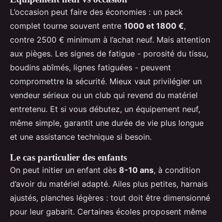
L’occasion peut faire des économies : un pack
complet tourne souvent entre
1000 et 1800 €
,
contre 2500 € minimum à l’achat neuf. Mais attention
aux pièges. Les signes de fatigue - porosité du tissu,
boudins abîmés, lignes fatiguées - peuvent
compromettre la sécurité. Mieux vaut privilégier un
vendeur sérieux ou un club qui revend du matériel
entretenu. Et si vous débutez, un équipement neuf,
même simple, garantit une durée de vie plus longue
et une assistance technique si besoin.
Le cas particulier des enfants
On peut initier un enfant dès
8-10 ans
, à condition
d’avoir du matériel adapté. Ailes plus petites, harnais
ajustés, planches légères : tout doit être dimensionné
pour leur gabarit. Certaines écoles proposent même