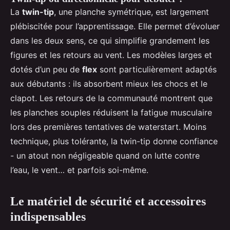
La
twin-tip
, une planche symétrique, est largement
plébiscitée pour l’apprentissage. Elle permet d’évoluer
dans les deux sens, ce qui simplifie grandement les
figures et les retours au vent. Les modèles larges et
dotés d’un peu de
flex
sont particulièrement adaptés
aux débutants : ils absorbent mieux les chocs et le
clapot. Les retours de la communauté montrent que
les planches souples réduisent la fatigue musculaire
lors des premières tentatives de waterstart. Moins
technique, plus tolérante, la twin-tip donne confiance
- un atout non négligeable quand on lutte contre
l’eau, le vent… et parfois soi-même.
Le matériel de sécurité et accessoires
indispensables