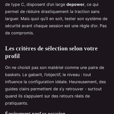
de type C, disposent d’un large
depower
, ce qui
permet de réduire drastiquement la traction sans
larguer. Mais quoi qu’il en soit, tester son système de
sécurité avant chaque session est une règle d’or. Pas
de compromis.
Les critères de sélection selon votre
profil
On ne choisit pas son matériel comme une paire de
baskets. Le gabarit, l’objectif, le niveau : tout
influence la configuration idéale. Heureusement, des
guides clairs permettent de s’y retrouver - surtout
quand ils s’appuient sur des retours réels de
pratiquants.
Équipement neuf vs occasion