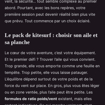
vent, la sécurité… tout semble complexe au premier
abord. Pourtant, avec les bons repères, votre
première session peut devenir réalité bien plus vite
que prévu. Tout commence par un choix éclairé.
Le pack de kitesurf : choisir son aile et
sa planche
Le cœur de votre aventure, c’est votre équipement.
Et le premier défi ? Trouver l’aile qui vous convient.
Trop grande, elle vous emporte comme une feuille en
tempête. Trop petite, elle vous laisse patauger.
L’équilibre dépend surtout de votre poids et de la
force du vent sur place. En gros, plus vous êtes léger
ou en zone ventée, plus l’aile peut être petite. Les
formules de ratio poids/vent
existent, mais elles