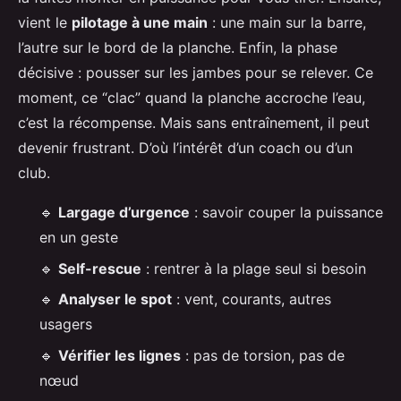
vient le
pilotage à une main
: une main sur la barre,
l’autre sur le bord de la planche. Enfin, la phase
décisive : pousser sur les jambes pour se relever. Ce
moment, ce “clac” quand la planche accroche l’eau,
c’est la récompense. Mais sans entraînement, il peut
devenir frustrant. D’où l’intérêt d’un coach ou d’un
club.
🔹
Largage d’urgence
: savoir couper la puissance
en un geste
🔹
Self-rescue
: rentrer à la plage seul si besoin
🔹
Analyser le spot
: vent, courants, autres
usagers
🔹
Vérifier les lignes
: pas de torsion, pas de
nœud