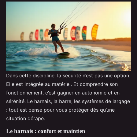
Dans cette discipline, la sécurité n’est pas une option.
Elle est intégrée au matériel. Et comprendre son
fonctionnement, c’est gagner en autonomie et en
sérénité. Le harnais, la barre, les systèmes de largage
: tout est pensé pour vous protéger dès qu’une
situation dérape.
Le harnais : confort et maintien