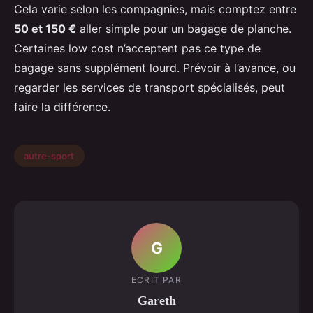
Cela varie selon les compagnies, mais comptez entre
50 et 150 €
aller simple pour un bagage de planche.
Certaines low cost n’acceptent pas ce type de
bagage sans supplément lourd. Prévoir à l’avance, ou
regarder les services de transport spécialisés, peut
faire la différence.
autre-sport
G
ECRIT PAR
Gareth