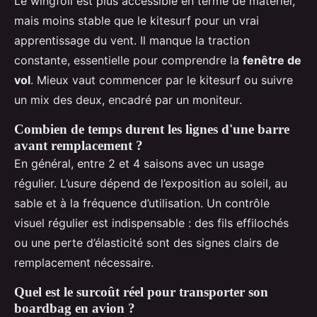
Le wingfoil est plus accessible en terme de matériel,
mais moins stable que le kitesurf pour un vrai
apprentissage du vent. Il manque la traction
constante, essentielle pour comprendre la
fenêtre de
vol
. Mieux vaut commencer par le kitesurf ou suivre
un mix des deux, encadré par un moniteur.
Combien de temps durent les lignes d'une barre
avant remplacement ?
En général, entre 2 et 4 saisons avec un usage
régulier. L’usure dépend de l’exposition au soleil, au
sable et à la fréquence d’utilisation. Un contrôle
visuel régulier est indispensable : des fils effilochés
ou une perte d’élasticité sont des signes clairs de
remplacement nécessaire.
Quel est le surcoût réel pour transporter son
boardbag en avion ?