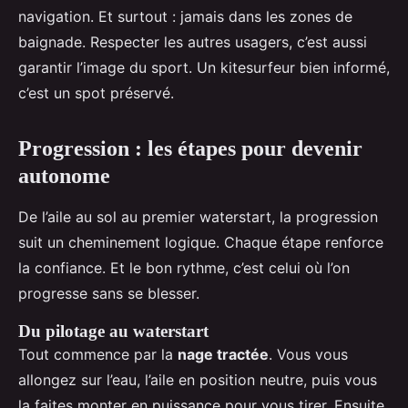
navigation. Et surtout : jamais dans les zones de
baignade. Respecter les autres usagers, c’est aussi
garantir l’image du sport. Un kitesurfeur bien informé,
c’est un spot préservé.
Progression : les étapes pour devenir
autonome
De l’aile au sol au premier waterstart, la progression
suit un cheminement logique. Chaque étape renforce
la confiance. Et le bon rythme, c’est celui où l’on
progresse sans se blesser.
Du pilotage au waterstart
Tout commence par la
nage tractée
. Vous vous
allongez sur l’eau, l’aile en position neutre, puis vous
la faites monter en puissance pour vous tirer. Ensuite,