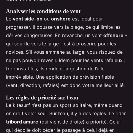
Analyser les conditions de vent
Le
vent side-on
ou
onshore
est idéal pour
progresser. Il pousse vers la plage, ce qui limite les
dérives dangereuses. En revanche, un vent
offshore
-
qui souffle vers le large - est à proscrire pour les
novices. S’il vous emmène au large, vous risquez de
ne pas pouvoir revenir. Idem pour les vents rafaleux :
trop instables, ils rendent la gestion de l’aile
imprévisible. Une application de prévision fiable
(vent, direction, rafales) est donc votre meilleur allié.
Les règles de priorité sur l'eau
Le kitesurf n’est pas un sport solitaire, même quand
on croit voler seul. Sur l’eau, il y a des règles. Le rider
tribord amure
(qui vient de droite) a priorité. Celui
qui décolle doit céder le passage à celui déjà en