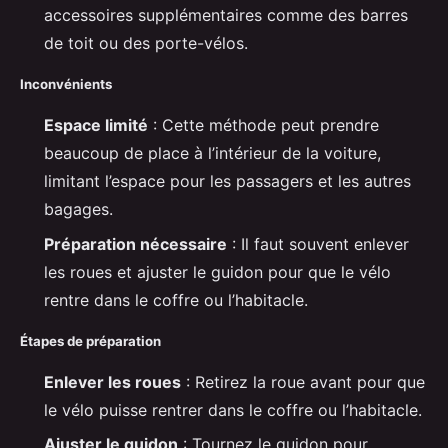
accessoires supplémentaires comme des barres
de toit ou des porte-vélos.
Inconvénients
Espace limité
: Cette méthode peut prendre
beaucoup de place à l’intérieur de la voiture,
limitant l’espace pour les passagers et les autres
bagages.
Préparation nécessaire
: Il faut souvent enlever
les roues et ajuster le guidon pour que le vélo
rentre dans le coffre ou l’habitacle.
Étapes de préparation
Enlever les roues
: Retirez la roue avant pour que
le vélo puisse rentrer dans le coffre ou l’habitacle.
Ajuster le guidon
: Tournez le guidon pour