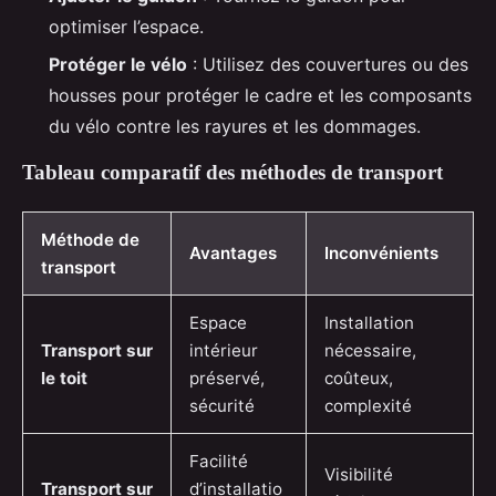
optimiser l’espace.
Protéger le vélo
: Utilisez des couvertures ou des
housses pour protéger le cadre et les composants
du vélo contre les rayures et les dommages.
Tableau comparatif des méthodes de transport
Méthode de
Avantages
Inconvénients
transport
Espace
Installation
Transport sur
intérieur
nécessaire,
le toit
préservé,
coûteux,
sécurité
complexité
Facilité
Visibilité
Transport sur
d’installatio