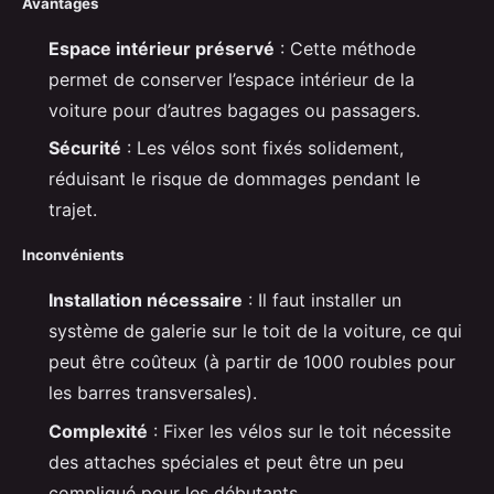
Avantages
Espace intérieur préservé
: Cette méthode
permet de conserver l’espace intérieur de la
voiture pour d’autres bagages ou passagers.
Sécurité
: Les vélos sont fixés solidement,
réduisant le risque de dommages pendant le
trajet.
Inconvénients
Installation nécessaire
: Il faut installer un
système de galerie sur le toit de la voiture, ce qui
peut être coûteux (à partir de 1000 roubles pour
les barres transversales).
Complexité
: Fixer les vélos sur le toit nécessite
des attaches spéciales et peut être un peu
compliqué pour les débutants.