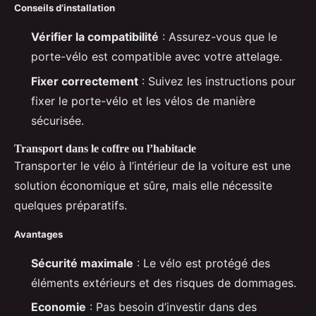
Conseils d’installation
Vérifier la compatibilité
: Assurez-vous que le
porte-vélo est compatible avec votre attelage.
Fixer correctement
: Suivez les instructions pour
fixer le porte-vélo et les vélos de manière
sécurisée.
Transport dans le coffre ou l’habitacle
Transporter le vélo à l’intérieur de la voiture est une
solution économique et sûre, mais elle nécessite
quelques préparatifs.
Avantages
Sécurité maximale
: Le vélo est protégé des
éléments extérieurs et des risques de dommages.
Economie
: Pas besoin d’investir dans des