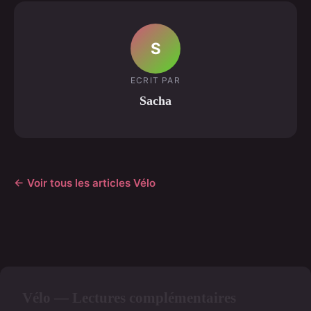
S
ECRIT PAR
Sacha
← Voir tous les articles Vélo
Vélo — Lectures complémentaires