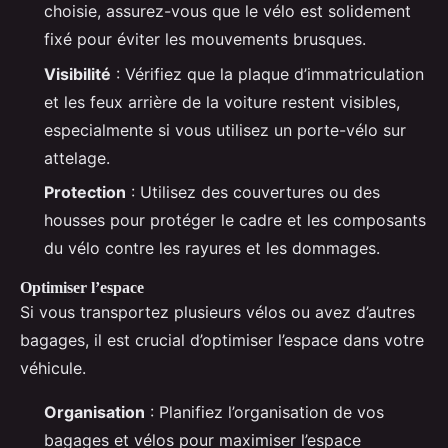
choisie, assurez-vous que le vélo est solidement
fixé pour éviter les mouvements brusques.
Visibilité
: Vérifiez que la plaque d’immatriculation
et les feux arrière de la voiture restent visibles,
especialmente si vous utilisez un porte-vélo sur
attelage.
Protection
: Utilisez des couvertures ou des
housses pour protéger le cadre et les composants
du vélo contre les rayures et les dommages.
Optimiser l’espace
Si vous transportez plusieurs vélos ou avez d’autres
bagages, il est crucial d’optimiser l’espace dans votre
véhicule.
Organisation
: Planifiez l’organisation de vos
bagages et vélos pour maximiser l’espace