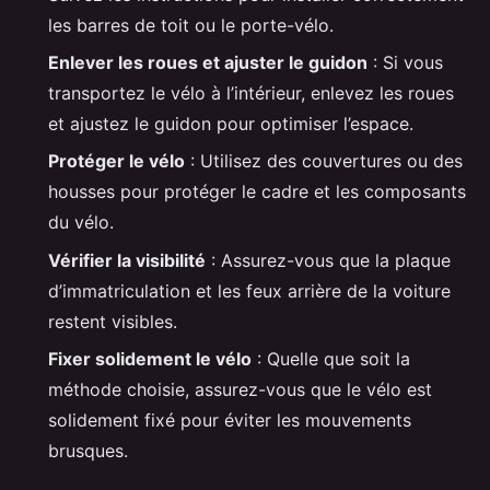
les barres de toit ou le porte-vélo.
Enlever les roues et ajuster le guidon
: Si vous
transportez le vélo à l’intérieur, enlevez les roues
et ajustez le guidon pour optimiser l’espace.
Protéger le vélo
: Utilisez des couvertures ou des
housses pour protéger le cadre et les composants
du vélo.
Vérifier la visibilité
: Assurez-vous que la plaque
d’immatriculation et les feux arrière de la voiture
restent visibles.
Fixer solidement le vélo
: Quelle que soit la
méthode choisie, assurez-vous que le vélo est
solidement fixé pour éviter les mouvements
brusques.