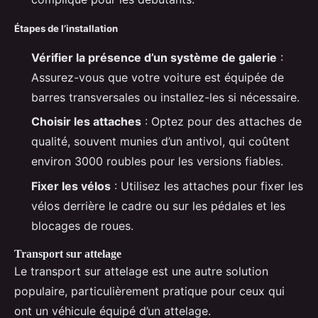
Étapes de l’installation
Vérifier la présence d’un système de galerie
:
Assurez-vous que votre voiture est équipée de
barres transversales ou installez-les si nécessaire.
Choisir les attaches
: Optez pour des attaches de
qualité, souvent munies d’un antivol, qui coûtent
environ 3000 roubles pour les versions fiables.
Fixer les vélos
: Utilisez les attaches pour fixer les
vélos derrière le cadre ou sur les pédales et les
blocages de roues.
Transport sur attelage
Le transport sur attelage est une autre solution
populaire, particulièrement pratique pour ceux qui
ont un véhicule équipé d’un attelage.