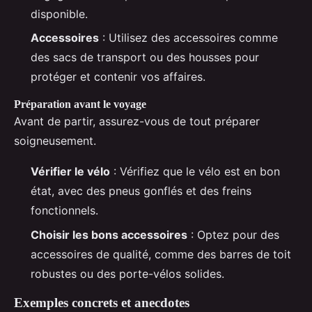
disponible.
Accessoires
: Utilisez des accessoires comme
des sacs de transport ou des housses pour
protéger et contenir vos affaires.
Préparation avant le voyage
Avant de partir, assurez-vous de tout préparer
soigneusement.
Vérifier le vélo
: Vérifiez que le vélo est en bon
état, avec des pneus gonflés et des freins
fonctionnels.
Choisir les bons accessoires
: Optez pour des
accessoires de qualité, comme des barres de toit
robustes ou des porte-vélos solides.
Exemples concrets et anecdotes