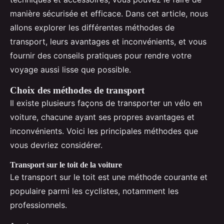
manière sécurisée et efficace. Dans cet article, nous
allons explorer les différentes méthodes de
transport, leurs avantages et inconvénients, et vous
fournir des conseils pratiques pour rendre votre
voyage aussi lisse que possible.
Choix des méthodes de transport
Il existe plusieurs façons de transporter un vélo en
voiture, chacune ayant ses propres avantages et
inconvénients. Voici les principales méthodes que
vous devriez considérer.
Transport sur le toit de la voiture
Le transport sur le toit est une méthode courante et
populaire parmi les cyclistes, notamment les
professionnels.