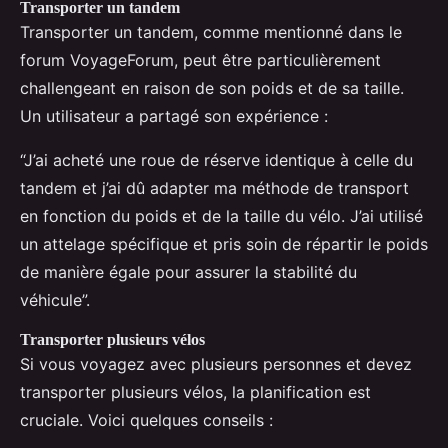
Transporter un tandem
Transporter un tandem, comme mentionné dans le
forum VoyageForum, peut être particulièrement
challengeant en raison de son poids et de sa taille.
Un utilisateur a partagé son expérience :
“J’ai acheté une roue de réserve identique à celle du
tandem et j’ai dû adapter ma méthode de transport
en fonction du poids et de la taille du vélo. J’ai utilisé
un attelage spécifique et pris soin de répartir le poids
de manière égale pour assurer la stabilité du
véhicule”.
Transporter plusieurs vélos
Si vous voyagez avec plusieurs personnes et devez
transporter plusieurs vélos, la planification est
cruciale. Voici quelques conseils :