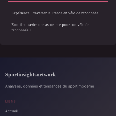
Expérience : traverser la France en vélo de randonnée
Faut-il souscrire une assurance pour son vélo de
randonnée ?
Sportinsightsnetwork
Analyses, données et tendances du sport moderne
LIENS
Accueil