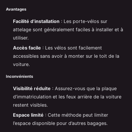
Avantages
Facilité d’installation
: Les porte-vélos sur
attelage sont généralement faciles à installer et à
utiliser.
Accès facile
: Les vélos sont facilement
accessibles sans avoir à monter sur le toit de la
voiture.
Inconvénients
Visibilité réduite
: Assurez-vous que la plaque
d’immatriculation et les feux arrière de la voiture
restent visibles.
Espace limité
: Cette méthode peut limiter
l’espace disponible pour d’autres bagages.