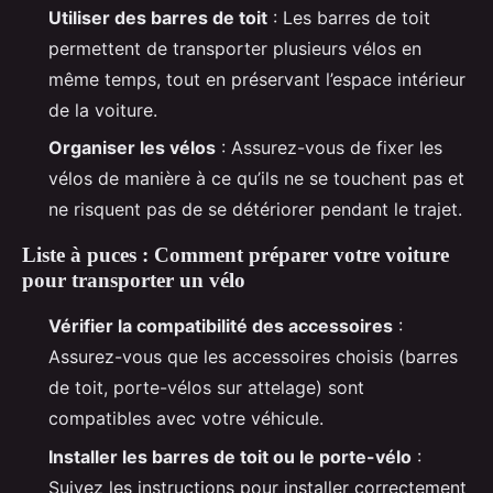
Utiliser des barres de toit
: Les barres de toit
permettent de transporter plusieurs vélos en
même temps, tout en préservant l’espace intérieur
de la voiture.
Organiser les vélos
: Assurez-vous de fixer les
vélos de manière à ce qu’ils ne se touchent pas et
ne risquent pas de se détériorer pendant le trajet.
Liste à puces : Comment préparer votre voiture
pour transporter un vélo
Vérifier la compatibilité des accessoires
:
Assurez-vous que les accessoires choisis (barres
de toit, porte-vélos sur attelage) sont
compatibles avec votre véhicule.
Installer les barres de toit ou le porte-vélo
:
Suivez les instructions pour installer correctement