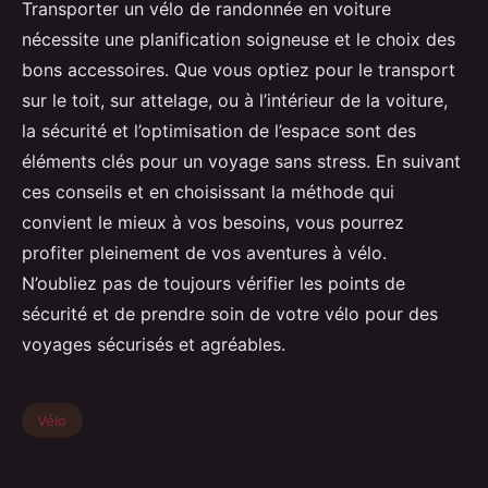
Transporter un vélo de randonnée en voiture
nécessite une planification soigneuse et le choix des
bons accessoires. Que vous optiez pour le transport
sur le toit, sur attelage, ou à l’intérieur de la voiture,
la sécurité et l’optimisation de l’espace sont des
éléments clés pour un voyage sans stress. En suivant
ces conseils et en choisissant la méthode qui
convient le mieux à vos besoins, vous pourrez
profiter pleinement de vos aventures à vélo.
N’oubliez pas de toujours vérifier les points de
sécurité et de prendre soin de votre vélo pour des
voyages sécurisés et agréables.
Vélo