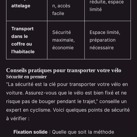
réduite, espace
attelage
n, accès
limité
facile
Transport
Sécurité
Espace limité,
dans le
maximale,
préparation
coffre ou
économie
nécessaire
l’habitacle
Conseils pratiques pour transporter votre vélo
Sécurité en premier
“La sécurité est la clé pour transporter votre vélo en
voiture. Assurez-vous que le vélo est bien fixé et ne
risque pas de bouger pendant le trajet,” conseille un
expert en cyclisme. Voici quelques points de sécurité
à vérifier :
Fixation solide
: Quelle que soit la méthode